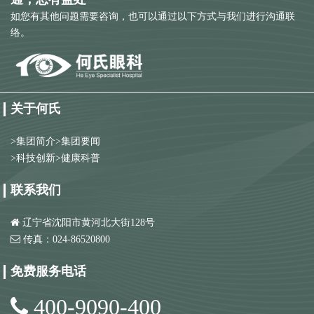
如您有其他问题需要咨询，也可以通过以下方式与我们进行沟通联
络。
关于何氏
>
集团简介
>
集团要闻
>
科技创新
>
健康科普
联系我们
辽宁省沈阳市黄河北大街128号
传真：024-86520800
免费服务电话
400-9090-400