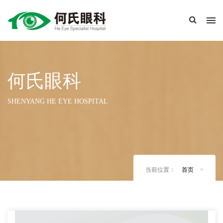
何氏眼科
SHENYANG HE EYE HOSPITAL
当前位置：
首页
>