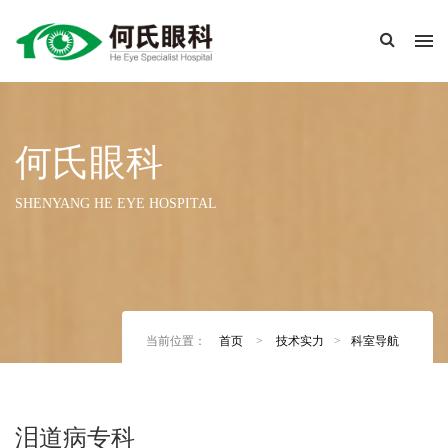
何氏眼科
SHENYANG HE EYE HOSPITAL
当前位置：
首页
>
技术实力
>
科室导航
泪道病专科