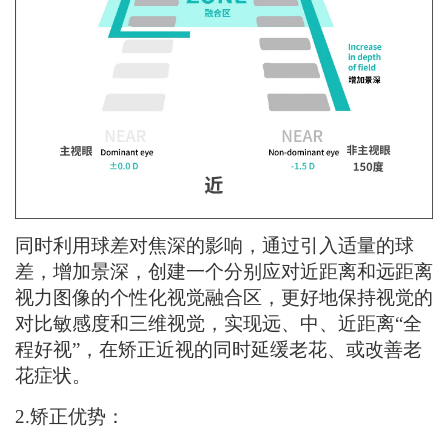
同时利用球差对焦深的影响，通过引入适量的球
差，增加景深，创建一个分别应对近距离和远距离
视力图像的个性化视觉融合区，更好地保持视觉的
对比敏感度和三维视觉，实现远、中、近距离
“全
程好视”，在矫正近视的同时延缓老花、或改善老
花症状。
2.
矫正
优势
：