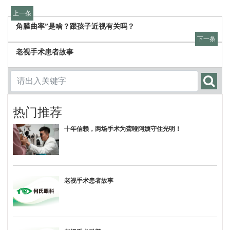
上一条
角膜曲率”是啥？跟孩子近视有关吗？
下一条
老视手术患者故事
热门推荐
十年信赖，两场手术为聋哑阿姨守住光明！
老视手术患者故事