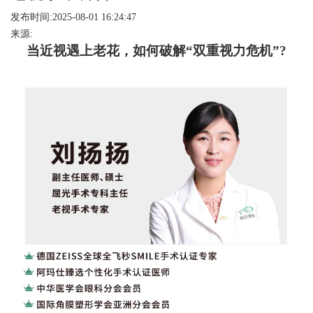
发布时间:2025-08-01 16:24:47
来源:
当近视遇上老花，如何破解
“双重视力危机”
?