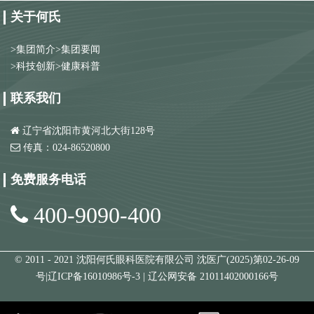
关于何氏
>
集团简介
>
集团要闻
>
科技创新
>
健康科普
联系我们
辽宁省沈阳市黄河北大街128号
传真：024-86520800
免费服务电话
400-9090-400
© 2011 - 2021 沈阳何氏眼科医院有限公司 沈医广(2025)第02-26-09
号|
辽ICP备16010986号-3
|
辽公网安备 21011402000166号