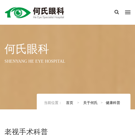
何氏眼科
SHENYANG HE EYE HOSPITAL
当前位置：
首页
>
关于何氏
>
健康科普
老视手术科普