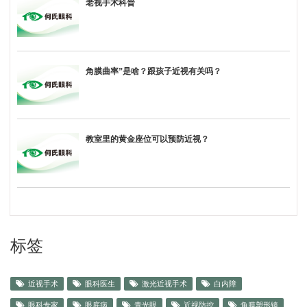
老视手术科普
角膜曲率”是啥？跟孩子近视有关吗？
教室里的黄金座位可以预防近视？
标签
近视手术
眼科医生
激光近视手术
白内障
眼科专家
眼底病
青光眼
近视防控
角膜塑形镜