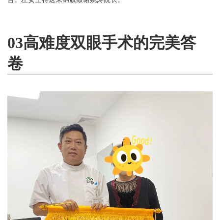
03高难度双眼手术的完美答
卷