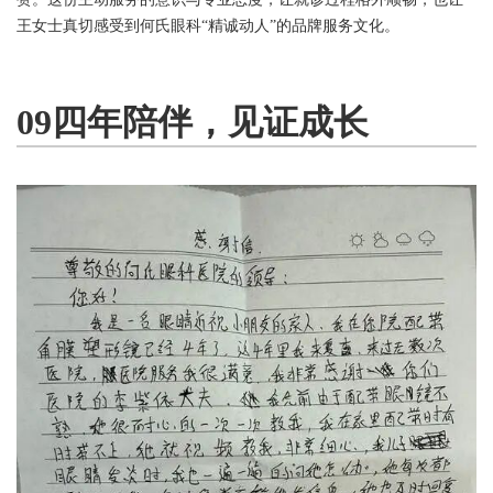
王女士真切感受到何氏眼科“精诚动人”的品牌服务文化。
09四年陪伴，见证成长