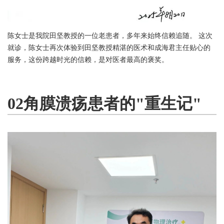
陈女士是我院田坚教授的一位老患者，多年来始终信赖追随。 这次
就诊，陈女士再次体验到田坚教授精湛的医术和成海君主任贴心的
服务，这份跨越时光的信赖，是对医者最高的褒奖。
02角膜溃疡患者的"重生记"