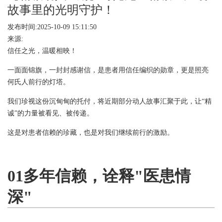
故事里的光明守护！
发布时间:2025-10-09 15:11:50
来源:
信任之光，温暖相映！
一面面锦旗，一封封感谢信，是患者用信任编织的勋章，更是照亮
何氏人前行的灯塔。
我们珍视这份沉甸甸的托付，将近期部分动人故事汇聚于此，让“精
诚”的力量被看见、被传递。
这是对患者信赖的珍藏，也是对我们继续前行的激励。
01多年信赖，诠释"医患情
深"