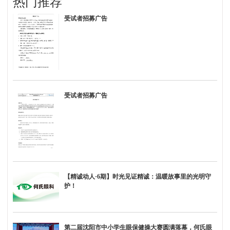
热门推荐
受试者招募广告
受试者招募广告
【精诚动人·6期】时光见证精诚：温暖故事里的光明守
护！
第二届沈阳市中小学生眼保健操大赛圆满落幕，何氏眼