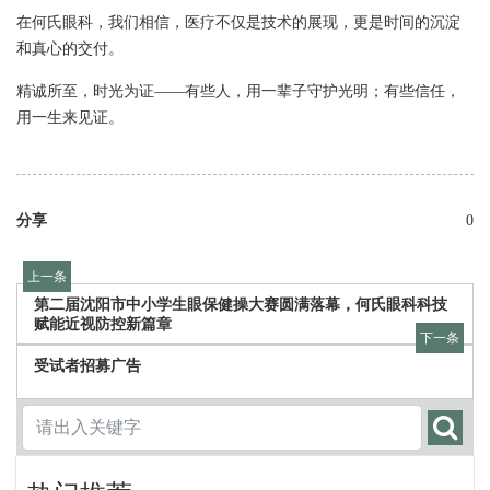
在何氏眼科，我们相信，医疗不仅是技术的展现，更是时间的沉淀
和真心的交付。
精诚所至，时光为证——有些人，用一辈子守护光明；有些信任，
用一生来见证。
分享
0
上一条
第二届沈阳市中小学生眼保健操大赛圆满落幕，何氏眼科科技
赋能近视防控新篇章
下一条
受试者招募广告