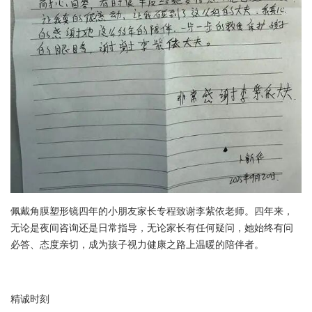
佩戴角膜塑形镜四年的小朋友家长专程致谢李紫依老师。四年来，
无论是夜间咨询还是日常指导，无论家长有任何疑问，她始终有问
必答、态度亲切，成为孩子视力健康之路上温暖的陪伴者。
精诚时刻