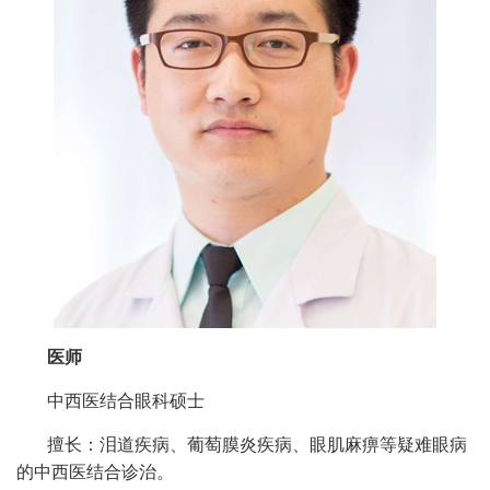
医师
中西医结合眼科硕士
擅长：泪道疾病、葡萄膜炎疾病、眼肌麻痹等疑难眼病
的中西医结合诊治。