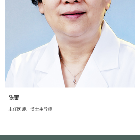
陈蕾
主任医师、博士生导师