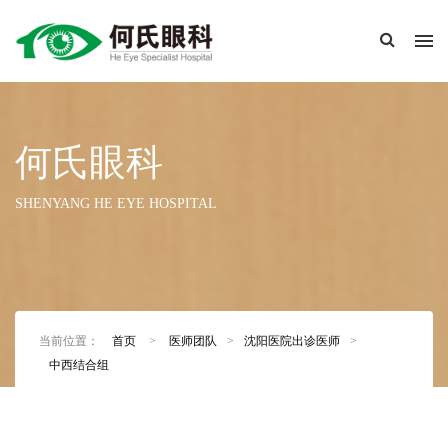
何氏眼科
SHENYANG HE EYE HOSPITAL
当前位置：
首页
>
医师团队
>
沈阳医院出诊医师
>
中西结合组