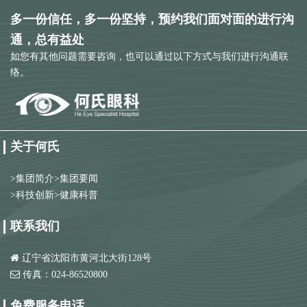
多一份信任，多一份坚持，预约我们面对面的进行沟
通，总有益处
如您有其他问题需要咨询，也可以通过以下方式与我们进行沟通联
络。
关于何氏
>
集团简介
>
集团要闻
>
科技创新
>
健康科普
联系我们
辽宁省沈阳市黄河北大街128号
传真：024-86520800
免费服务电话